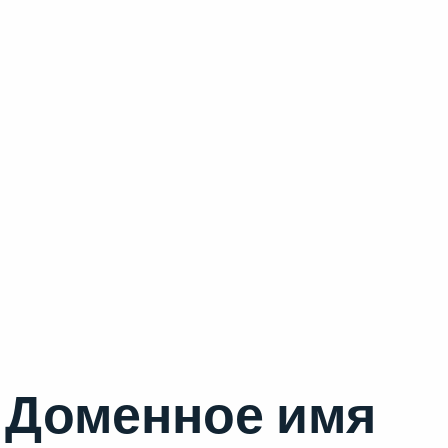
Доменное имя