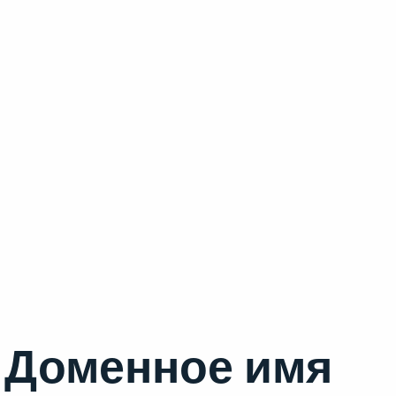
Доменное имя