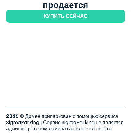
продается
КУПИТЬ СЕЙЧАС
2025
© Домен припаркован с помощью сервиса
SigmaParking | Сервис SigmaParking не является
администратором домена climate-format.ru