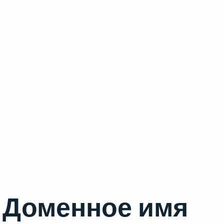
Доменное имя