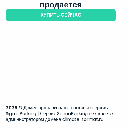
продается
КУПИТЬ СЕЙЧАС
2025
© Домен припаркован с помощью сервиса
SigmaParking | Сервис SigmaParking не является
администратором домена climate-format.ru