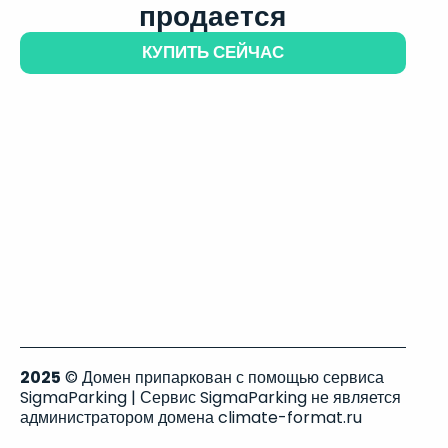
продается
КУПИТЬ СЕЙЧАС
2025
© Домен припаркован с помощью сервиса
SigmaParking | Сервис SigmaParking не является
администратором домена climate-format.ru