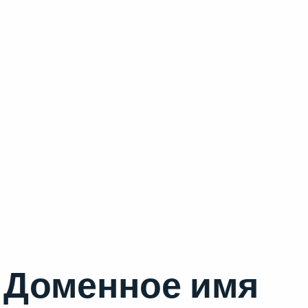
Доменное имя