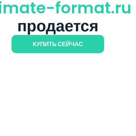
limate-format.ru
продается
КУПИТЬ СЕЙЧАС