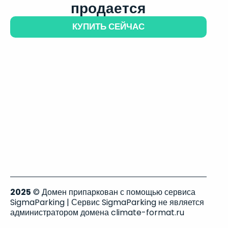
продается
КУПИТЬ СЕЙЧАС
2025
© Домен припаркован с помощью сервиса
SigmaParking | Сервис SigmaParking не является
администратором домена climate-format.ru