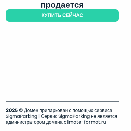
продается
КУПИТЬ СЕЙЧАС
2025
© Домен припаркован с помощью сервиса
SigmaParking | Сервис SigmaParking не является
администратором домена climate-format.ru