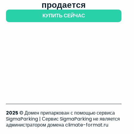
продается
КУПИТЬ СЕЙЧАС
2025
© Домен припаркован с помощью сервиса
SigmaParking | Сервис SigmaParking не является
администратором домена climate-format.ru