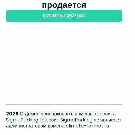
продается
КУПИТЬ СЕЙЧАС
2025
© Домен припаркован с помощью сервиса
SigmaParking | Сервис SigmaParking не является
администратором домена climate-format.ru