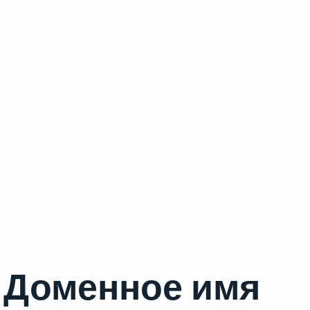
Доменное имя