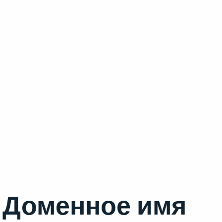
Доменное имя