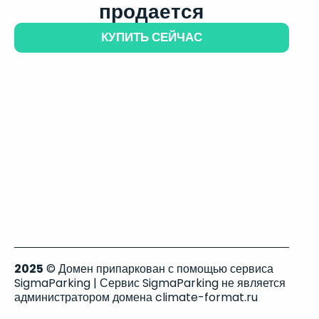
продается
КУПИТЬ СЕЙЧАС
2025
© Домен припаркован с помощью сервиса
SigmaParking | Сервис SigmaParking не является
администратором домена climate-format.ru