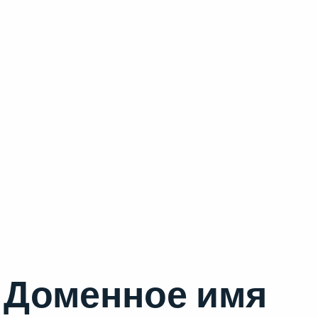
Доменное имя