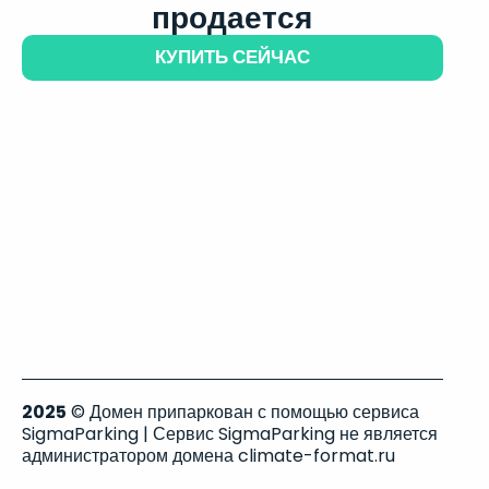
продается
КУПИТЬ СЕЙЧАС
2025
© Домен припаркован с помощью сервиса
SigmaParking | Сервис SigmaParking не является
администратором домена climate-format.ru